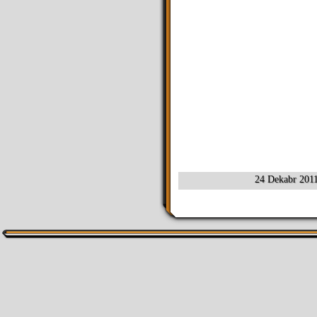
24 Dekabr 201